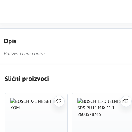
Opis
Proizvod nema opisa
Slični proizvodi