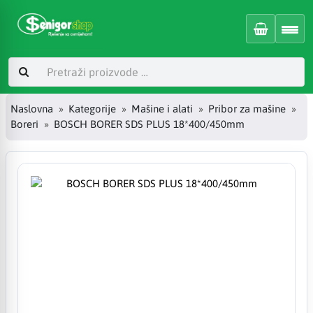
Naslovna
Kategorije
Mašine i alati
Pribor za mašine
Boreri
BOSCH BORER SDS PLUS 18*400/450mm