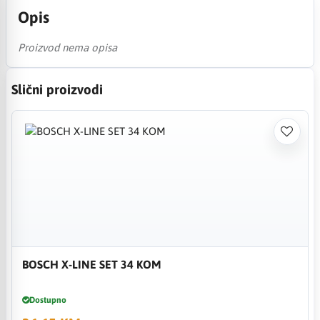
Opis
Proizvod nema opisa
Slični proizvodi
BOSCH X-LINE SET 34 KOM
Dostupno