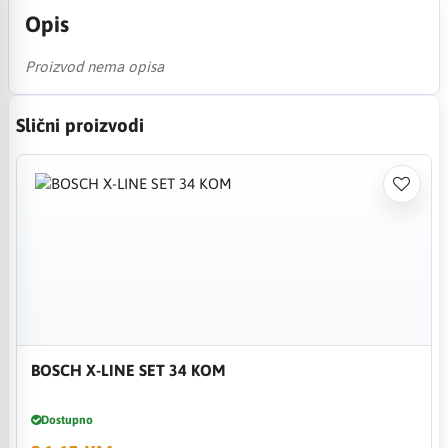
Opis
Proizvod nema opisa
Slični proizvodi
BOSCH X-LINE SET 34 KOM
Dostupno