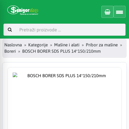
Naslovna
Kategorije
Mašine i alati
Pribor za mašine
Boreri
BOSCH BORER SDS PLUS 14*150/210mm