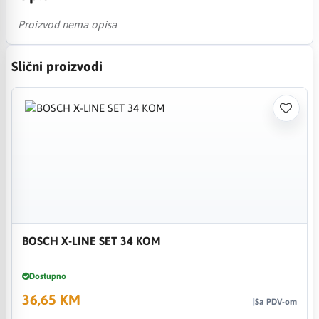
Proizvod nema opisa
Slični proizvodi
BOSCH X-LINE SET 34 KOM
Dostupno
36,65 KM
Sa PDV-om