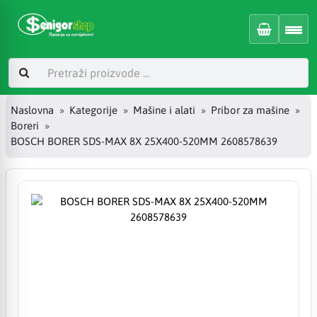
Naslovna
Kategorije
Mašine i alati
Pribor za mašine
Boreri
BOSCH BORER SDS-MAX 8X 25X400-520MM 2608578639