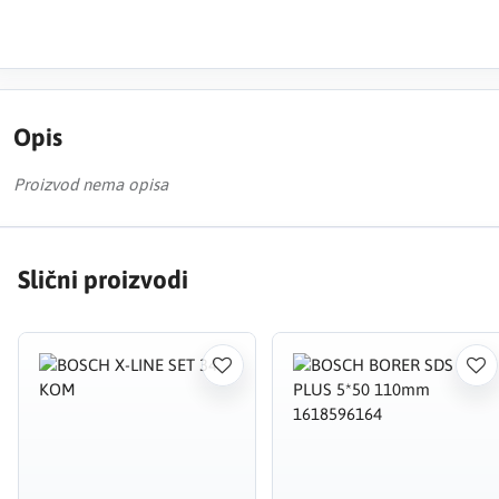
Opis
Proizvod nema opisa
Slični proizvodi