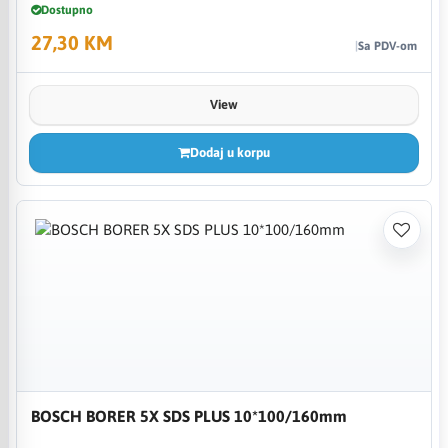
Dostupno
27,30 KM
Sa PDV-om
View
Dodaj u korpu
BOSCH BORER 5X SDS PLUS 10*100/160mm