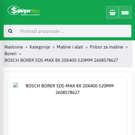
Naslovna
Kategorije
Mašine i alati
Pribor za mašine
Boreri
BOSCH BORER SDS-MAX 8X 20X400-520MM 2608578627