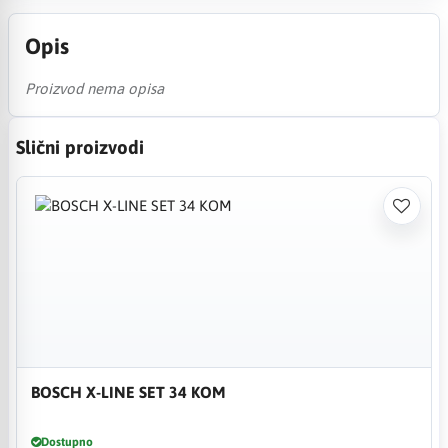
Opis
Proizvod nema opisa
Slični proizvodi
BOSCH X-LINE SET 34 KOM
Dostupno