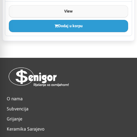
View
Dodaj u korpu
O nama
Subvencija
Grijanje
Keramika Sarajevo