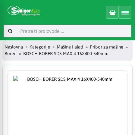
Naslovna
Kategorije
Mašine i alati
Pribor za mašine
Boreri
BOSCH BORER SDS MAX 4 16X400-540mm