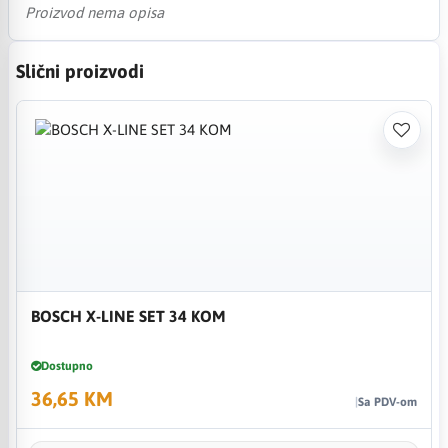
Proizvod nema opisa
Slični proizvodi
BOSCH X-LINE SET 34 KOM
Dostupno
36,65 KM
Sa PDV-om