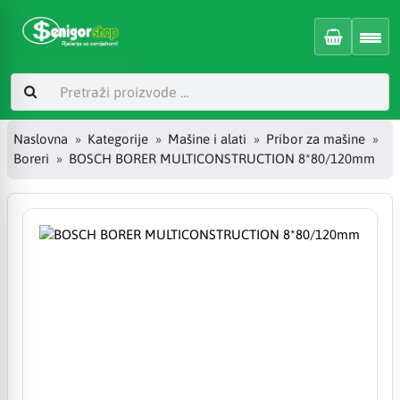
Naslovna
Kategorije
Mašine i alati
Pribor za mašine
Boreri
BOSCH BORER MULTICONSTRUCTION 8*80/120mm