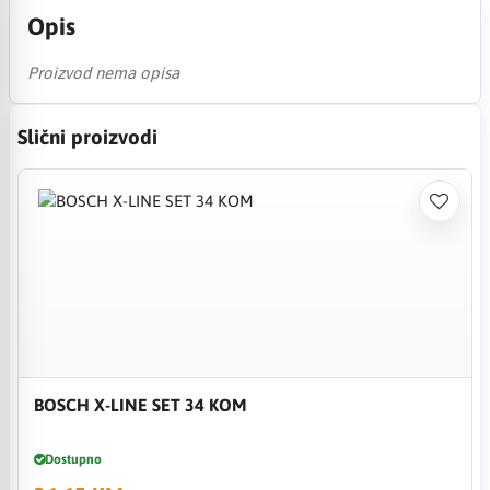
Opis
Proizvod nema opisa
Slični proizvodi
BOSCH X-LINE SET 34 KOM
Dostupno