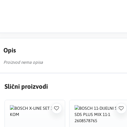
Opis
Proizvod nema opisa
Slični proizvodi