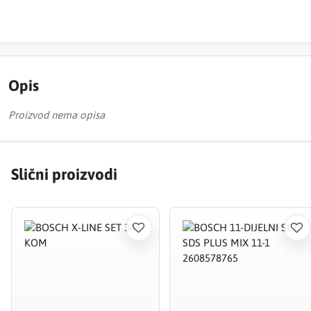
Opis
Proizvod nema opisa
Slični proizvodi