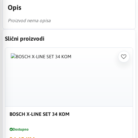
Opis
Proizvod nema opisa
Slični proizvodi
BOSCH X-LINE SET 34 KOM
Dostupno