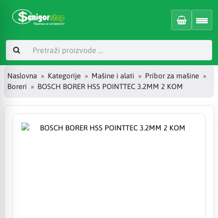
Naslovna
Kategorije
Mašine i alati
Pribor za mašine
Boreri
BOSCH BORER HSS POINTTEC 3.2MM 2 KOM