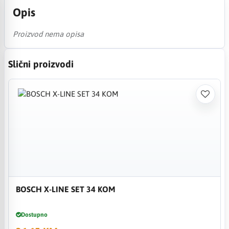
Opis
Proizvod nema opisa
Slični proizvodi
BOSCH X-LINE SET 34 KOM
Dostupno