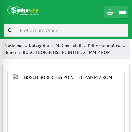
Naslovna
Kategorije
Mašine i alati
Pribor za mašine
Boreri
BOSCH BORER HSS POINTTEC 2.5MM 2 KOM