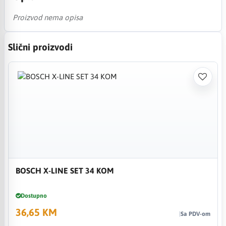
Proizvod nema opisa
Slični proizvodi
BOSCH X-LINE SET 34 KOM
Dostupno
36,65 KM
Sa PDV-om