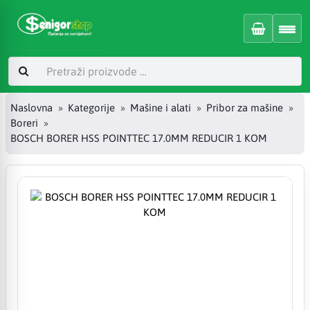
Naslovna
Kategorije
Mašine i alati
Pribor za mašine
Boreri
BOSCH BORER HSS POINTTEC 17.0MM REDUCIR 1 KOM