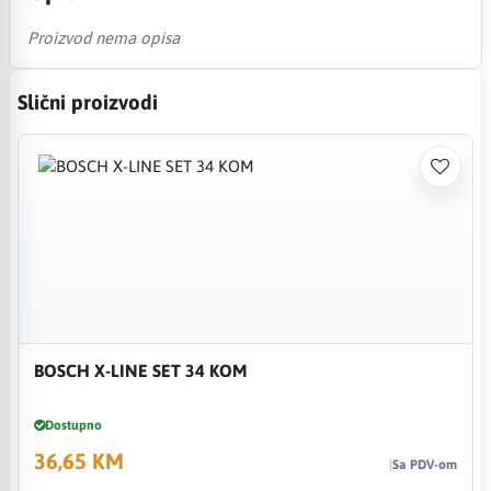
Proizvod nema opisa
Slični proizvodi
BOSCH X-LINE SET 34 KOM
Dostupno
36,65 KM
Sa PDV-om