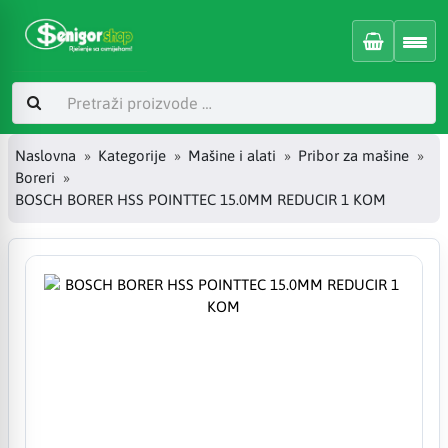
Naslovna
Kategorije
Mašine i alati
Pribor za mašine
Boreri
BOSCH BORER HSS POINTTEC 15.0MM REDUCIR 1 KOM