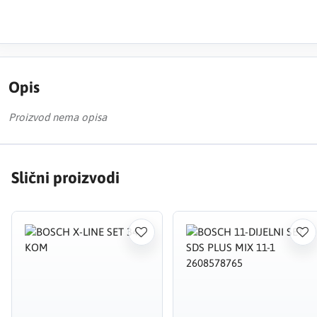
Opis
Proizvod nema opisa
Slični proizvodi