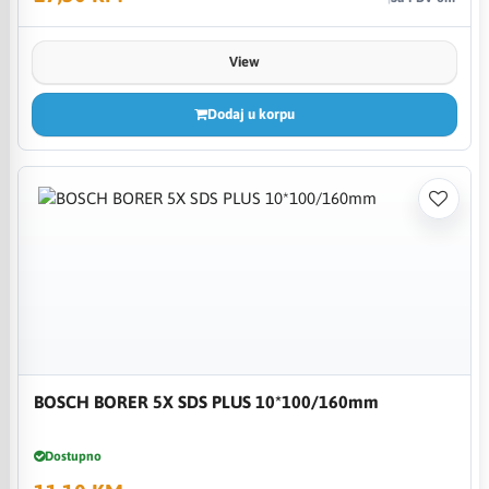
View
Dodaj u korpu
BOSCH BORER 5X SDS PLUS 10*100/160mm
Dostupno