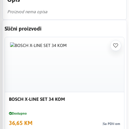
Proizvod nema opisa
Slični proizvodi
BOSCH X-LINE SET 34 KOM
Dostupno
36,65 KM
Sa PDV-om