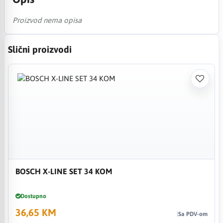
Proizvod nema opisa
Slični proizvodi
BOSCH X-LINE SET 34 KOM
Dostupno
36,65 KM
Sa PDV-om