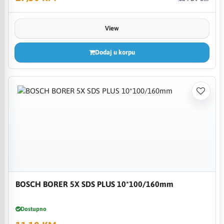
View
Dodaj u korpu
BOSCH BORER 5X SDS PLUS 10*100/160mm
Dostupno