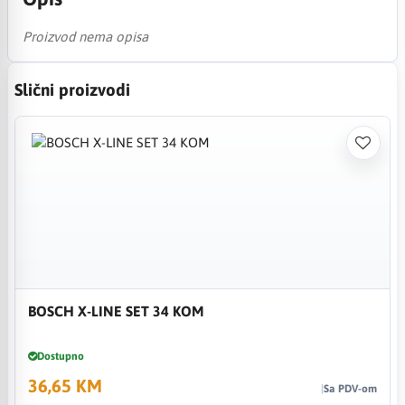
Proizvod nema opisa
Slični proizvodi
BOSCH X-LINE SET 34 KOM
Dostupno
36,65 KM
Sa PDV-om