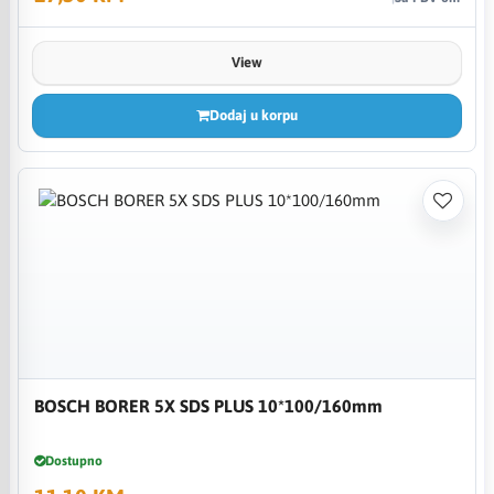
View
Dodaj u korpu
BOSCH BORER 5X SDS PLUS 10*100/160mm
Dostupno