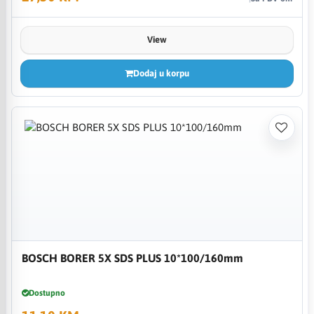
View
Dodaj u korpu
BOSCH BORER 5X SDS PLUS 10*100/160mm
Dostupno