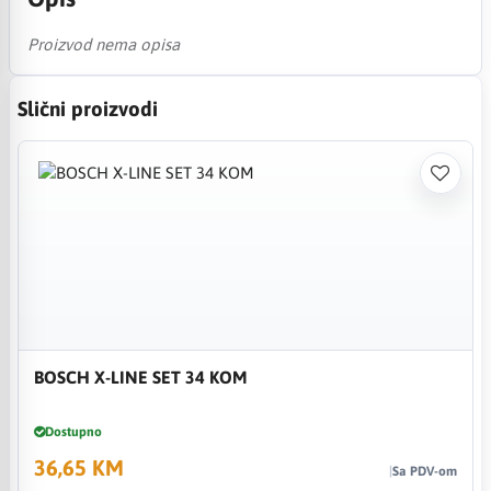
Proizvod nema opisa
Slični proizvodi
BOSCH X-LINE SET 34 KOM
Dostupno
36,65 KM
Sa PDV-om