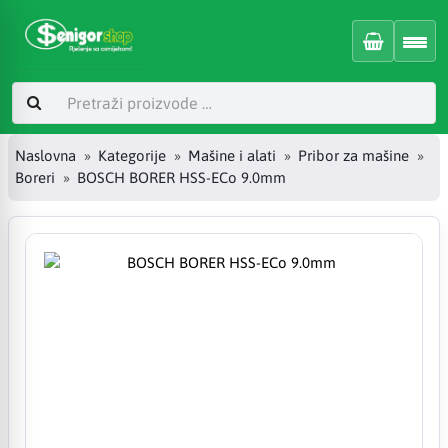
Naslovna
Kategorije
Mašine i alati
Pribor za mašine
Boreri
BOSCH BORER HSS-ECo 9.0mm