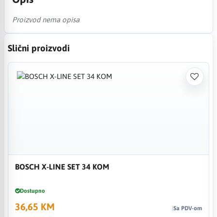
Proizvod nema opisa
Slični proizvodi
BOSCH X-LINE SET 34 KOM
Dostupno
36,65 KM
Sa PDV-om