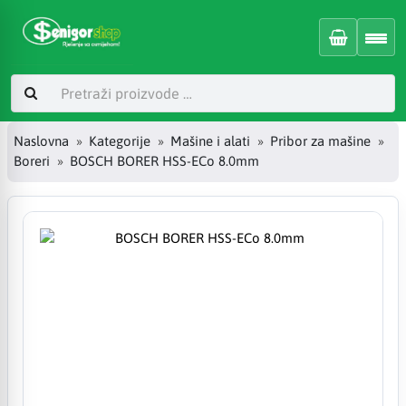
Naslovna
Kategorije
Mašine i alati
Pribor za mašine
Boreri
BOSCH BORER HSS-ECo 8.0mm