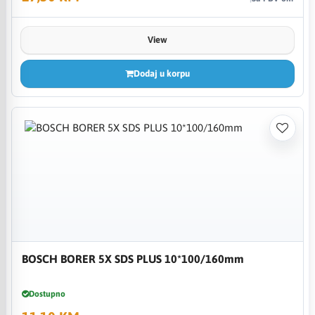
View
Dodaj u korpu
BOSCH BORER 5X SDS PLUS 10*100/160mm
Dostupno