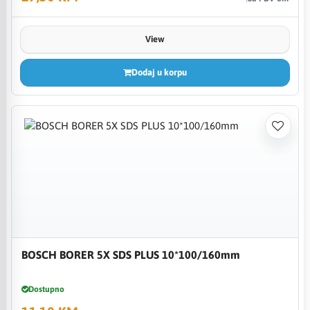
View
Dodaj u korpu
BOSCH BORER 5X SDS PLUS 10*100/160mm
Dostupno