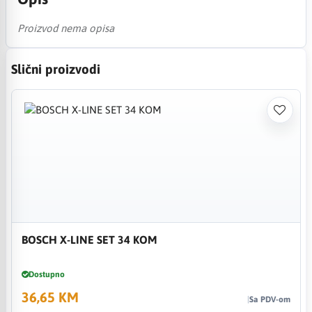
Proizvod nema opisa
Slični proizvodi
BOSCH X-LINE SET 34 KOM
Dostupno
36,65 KM
Sa PDV-om