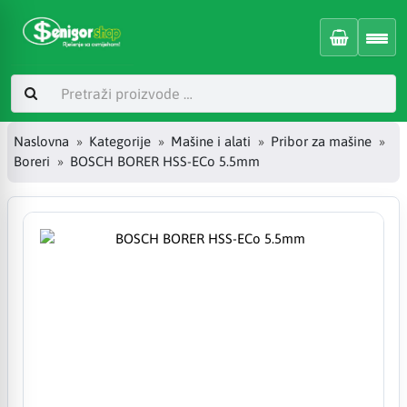
Naslovna
Kategorije
Mašine i alati
Pribor za mašine
Boreri
BOSCH BORER HSS-ECo 5.5mm