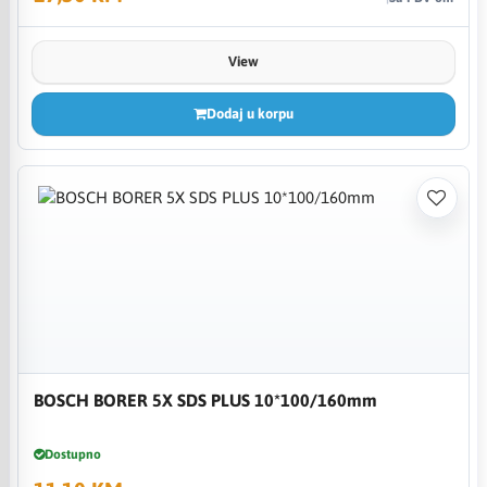
View
Dodaj u korpu
BOSCH BORER 5X SDS PLUS 10*100/160mm
Dostupno