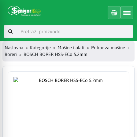
Naslovna
Kategorije
Mašine i alati
Pribor za mašine
Boreri
BOSCH BORER HSS-ECo 5.2mm