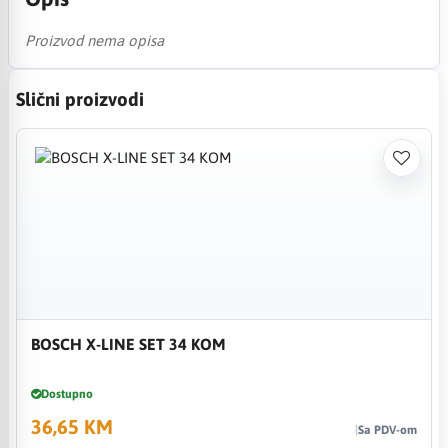
Proizvod nema opisa
Slični proizvodi
BOSCH X-LINE SET 34 KOM
Dostupno
36,65 KM
Sa PDV-om