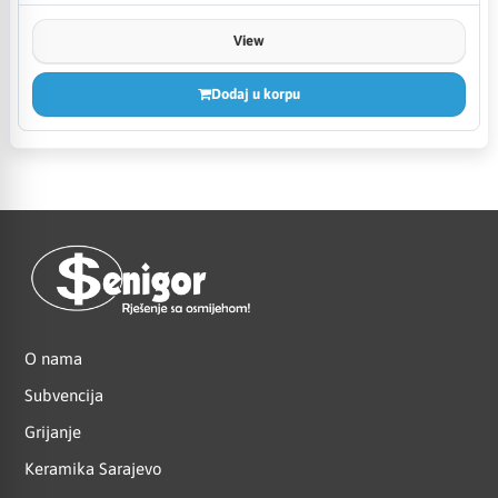
View
Dodaj u korpu
O nama
Subvencija
Grijanje
Keramika Sarajevo