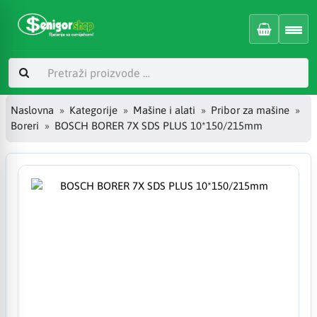
Naslovna
Kategorije
Mašine i alati
Pribor za mašine
Boreri
BOSCH BORER 7X SDS PLUS 10*150/215mm