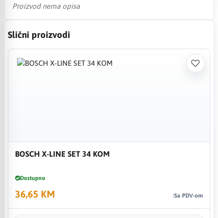
Proizvod nema opisa
Slični proizvodi
BOSCH X-LINE SET 34 KOM
Dostupno
36,65 KM
Sa PDV-om