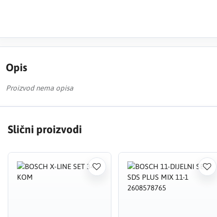
Opis
Proizvod nema opisa
Slični proizvodi