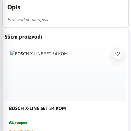
Opis
Proizvod nema opisa
Slični proizvodi
BOSCH X-LINE SET 34 KOM
Dostupno