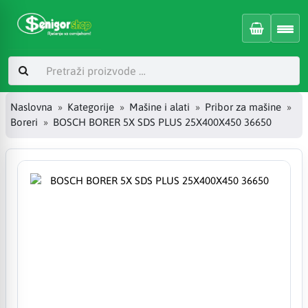
Naslovna
Kategorije
Mašine i alati
Pribor za mašine
Boreri
BOSCH BORER 5X SDS PLUS 25X400X450 36650