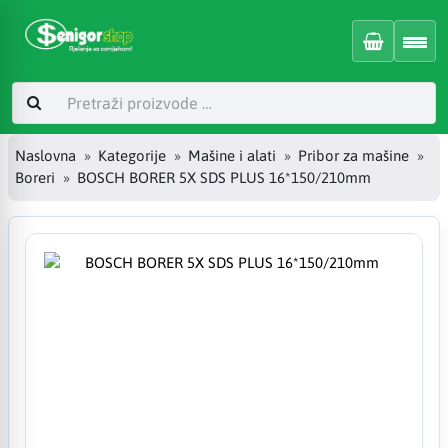
Naslovna
Kategorije
Mašine i alati
Pribor za mašine
Boreri
BOSCH BORER 5X SDS PLUS 16*150/210mm