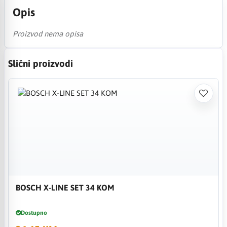
Opis
Proizvod nema opisa
Slični proizvodi
BOSCH X-LINE SET 34 KOM
Dostupno