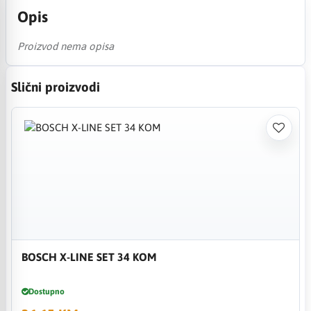
Opis
Proizvod nema opisa
Slični proizvodi
BOSCH X-LINE SET 34 KOM
Dostupno