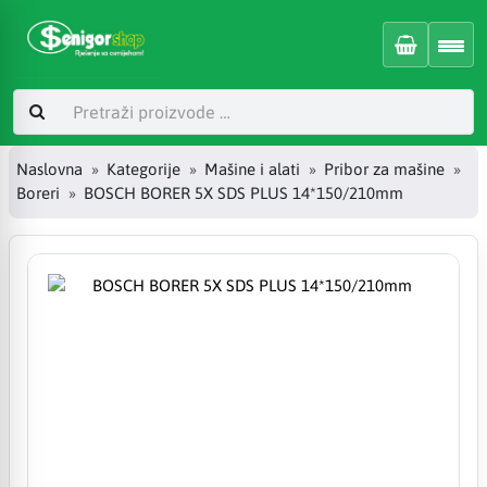
Naslovna
Kategorije
Mašine i alati
Pribor za mašine
Boreri
BOSCH BORER 5X SDS PLUS 14*150/210mm