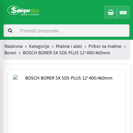
Naslovna
Kategorije
Mašine i alati
Pribor za mašine
Boreri
BOSCH BORER 5X SDS PLUS 12*400/460mm