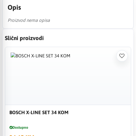
Opis
Proizvod nema opisa
Slični proizvodi
BOSCH X-LINE SET 34 KOM
Dostupno