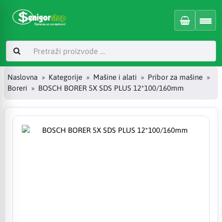
Naslovna
Kategorije
Mašine i alati
Pribor za mašine
Boreri
BOSCH BORER 5X SDS PLUS 12*100/160mm