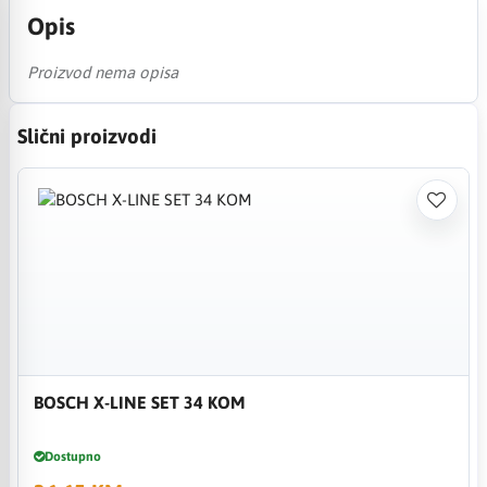
Opis
Proizvod nema opisa
Slični proizvodi
BOSCH X-LINE SET 34 KOM
Dostupno