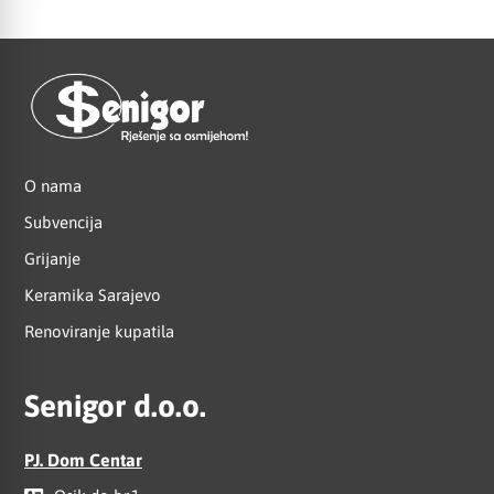
O nama
Subvencija
Grijanje
Keramika Sarajevo
Renoviranje kupatila
Senigor d.o.o.
PJ. Dom Centar