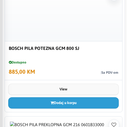
BOSCH PILA POTEZNA GCM 800 SJ
Dostupno
885,00 KM
Sa PDV-om
View
Dodaj u korpu