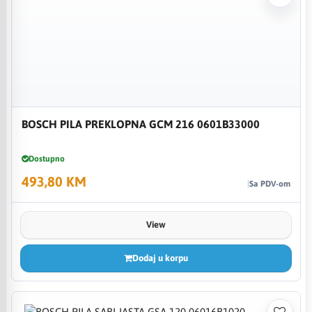
BOSCH PILA PREKLOPNA GCM 216 0601B33000
Dostupno
493,80 KM
Sa PDV-om
View
Dodaj u korpu