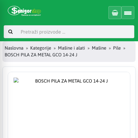
Naslovna
Kategorije
Mašine i alati
Mašine
Pile
BOSCH PILA ZA METAL GCO 14-24 J