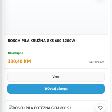
BOSCH PILA KRUŽNA GKS 600-1200W
Dostupno
330,40 KM
Sa PDV-om
View
Dodaj u korpu