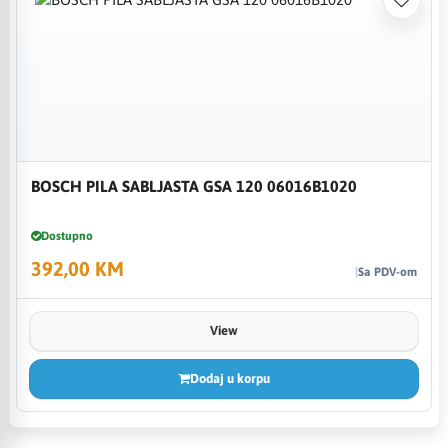
BOSCH PILA SABLJASTA GSA 120 06016B1020
Dostupno
392,00 KM
Sa PDV-om
View
Dodaj u korpu