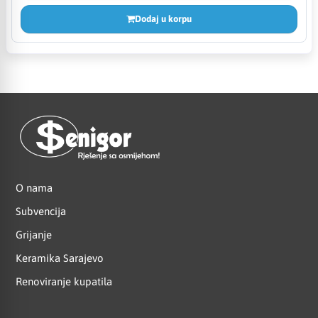
Dodaj u korpu
O nama
Subvencija
Grijanje
Keramika Sarajevo
Renoviranje kupatila