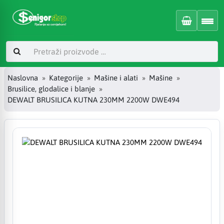
Naslovna
Kategorije
Mašine i alati
Mašine
Brusilice, glodalice i blanje
DEWALT BRUSILICA KUTNA 230MM 2200W DWE494