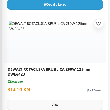
Dodaj u korpu
DEWALT ROTACIJSKA BRUSILICA 280W 125mm
DWE6423
Dostupno
314,10 KM
Sa PDV-om
View