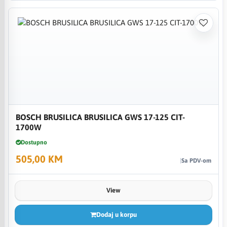
BOSCH BRUSILICA BRUSILICA GWS 17-125 CIT-
1700W
Dostupno
505,00 KM
Sa PDV-om
View
Dodaj u korpu