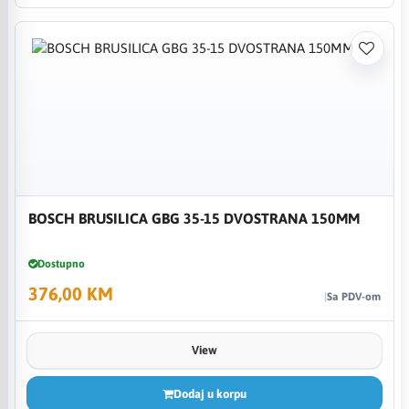
BOSCH BRUSILICA GBG 35-15 DVOSTRANA 150MM
Dostupno
376,00 KM
Sa PDV-om
View
Dodaj u korpu