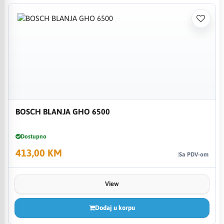
BOSCH BLANJA GHO 6500
Dostupno
413,00 KM
Sa PDV-om
View
Dodaj u korpu