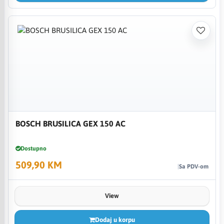
BOSCH BRUSILICA GEX 150 AC
Dostupno
509,90 KM
Sa PDV-om
View
Dodaj u korpu