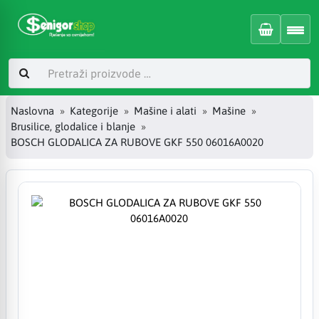
Naslovna
Kategorije
Mašine i alati
Mašine
Brusilice, glodalice i blanje
BOSCH GLODALICA ZA RUBOVE GKF 550 06016A0020