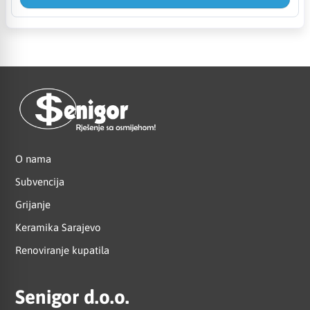
O nama
Subvencija
Grijanje
Keramika Sarajevo
Renoviranje kupatila
Senigor d.o.o.