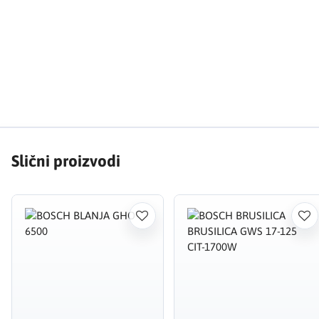
Slični proizvodi