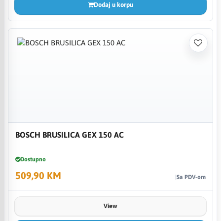
Dodaj u korpu
BOSCH BRUSILICA GEX 150 AC
Dostupno
509,90 KM
Sa PDV-om
View