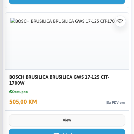
BOSCH BRUSILICA BRUSILICA GWS 17-125 CIT-
1700W
Dostupno
505,00 KM
Sa PDV-om
View