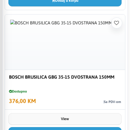
Dodaj u korpu
BOSCH BRUSILICA GBG 35-15 DVOSTRANA 150MM
Dostupno
376,00 KM
Sa PDV-om
View