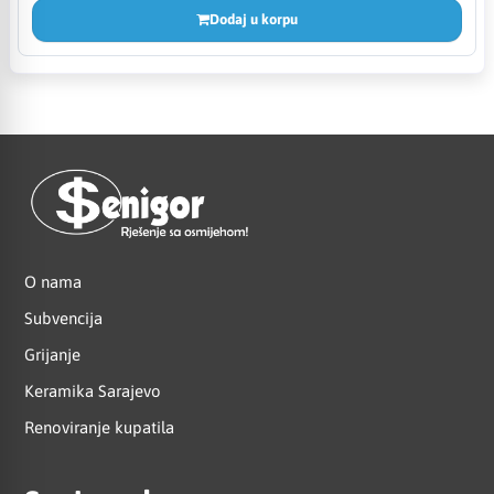
Dodaj u korpu
O nama
Subvencija
Grijanje
Keramika Sarajevo
Renoviranje kupatila