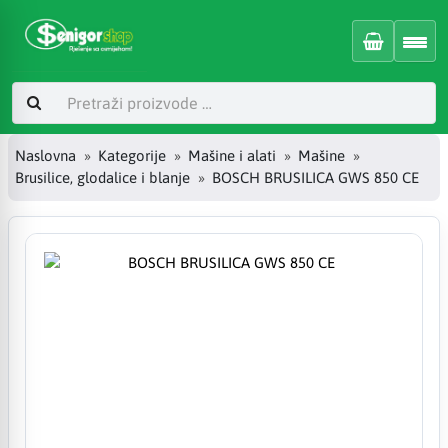
Naslovna
Kategorije
Mašine i alati
Mašine
Brusilice, glodalice i blanje
BOSCH BRUSILICA GWS 850 CE