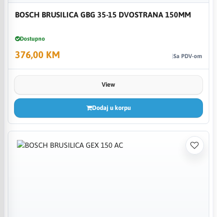
BOSCH BRUSILICA GBG 35-15 DVOSTRANA 150MM
Dostupno
376,00 KM
Sa PDV-om
View
Dodaj u korpu