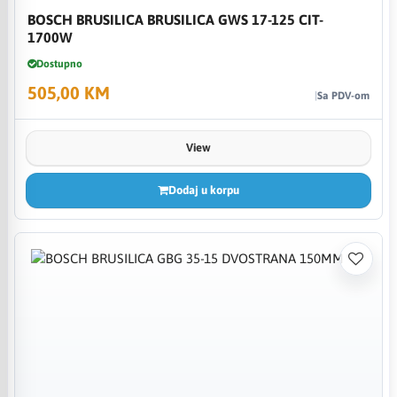
BOSCH BRUSILICA BRUSILICA GWS 17-125 CIT-
1700W
Dostupno
505,00 KM
Sa PDV-om
View
Dodaj u korpu