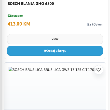
BOSCH BLANJA GHO 6500
Dostupno
413,00 KM
Sa PDV-om
View
Dodaj u korpu