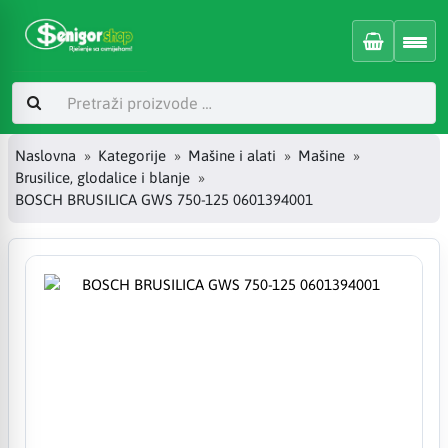
Naslovna
Kategorije
Mašine i alati
Mašine
Brusilice, glodalice i blanje
BOSCH BRUSILICA GWS 750-125 0601394001