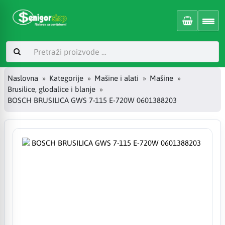
Naslovna
Kategorije
Mašine i alati
Mašine
Brusilice, glodalice i blanje
BOSCH BRUSILICA GWS 7-115 E-720W 0601388203