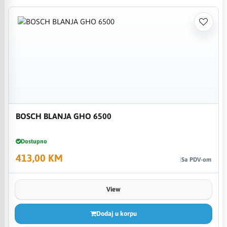
BOSCH BLANJA GHO 6500
Dostupno
413,00 KM
Sa PDV-om
View
Dodaj u korpu