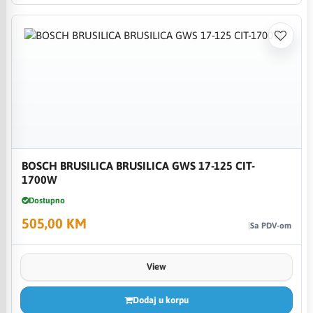
BOSCH BRUSILICA BRUSILICA GWS 17-125 CIT-
1700W
Dostupno
505,00 KM
Sa PDV-om
View
Dodaj u korpu