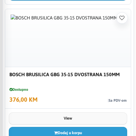
BOSCH BRUSILICA GBG 35-15 DVOSTRANA 150MM
Dostupno
376,00 KM
Sa PDV-om
View
Dodaj u korpu