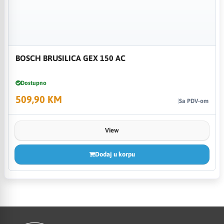
BOSCH BRUSILICA GEX 150 AC
Dostupno
509,90 KM
Sa PDV-om
View
Dodaj u korpu