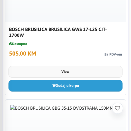
BOSCH BRUSILICA BRUSILICA GWS 17-125 CIT-
1700W
Dostupno
505,00 KM
Sa PDV-om
View
Dodaj u korpu