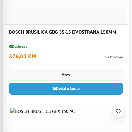
BOSCH BRUSILICA GBG 35-15 DVOSTRANA 150MM
Dostupno
376,00 KM
Sa PDV-om
View
Dodaj u korpu