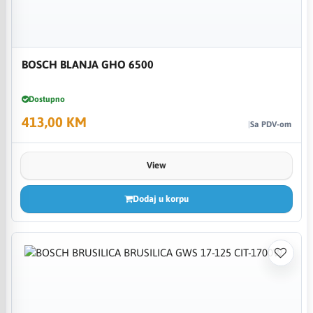
BOSCH BLANJA GHO 6500
Dostupno
413,00 KM
Sa PDV-om
View
Dodaj u korpu