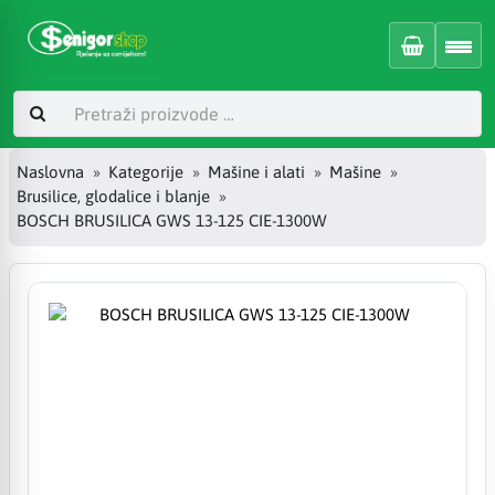
Naslovna
Kategorije
Mašine i alati
Mašine
Brusilice, glodalice i blanje
BOSCH BRUSILICA GWS 13-125 CIE-1300W