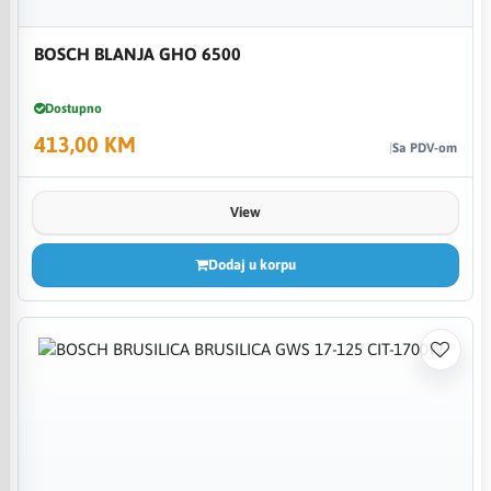
BOSCH BLANJA GHO 6500
Dostupno
413,00 KM
Sa PDV-om
View
Dodaj u korpu