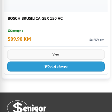
BOSCH BRUSILICA GEX 150 AC
Dostupno
509,90 KM
Sa PDV-om
View
Dodaj u korpu