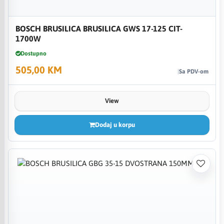
BOSCH BRUSILICA BRUSILICA GWS 17-125 CIT-
1700W
Dostupno
505,00 KM
Sa PDV-om
View
Dodaj u korpu