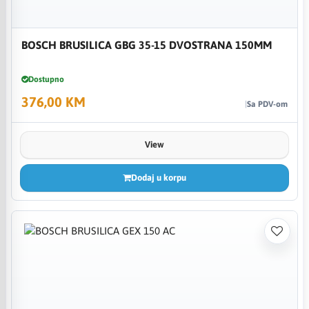
BOSCH BRUSILICA GBG 35-15 DVOSTRANA 150MM
Dostupno
376,00 KM
Sa PDV-om
View
Dodaj u korpu