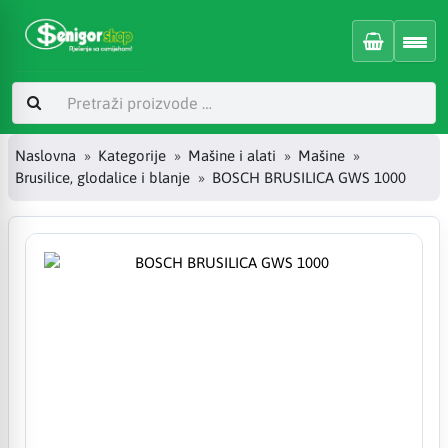
Naslovna
Kategorije
Mašine i alati
Mašine
Brusilice, glodalice i blanje
BOSCH BRUSILICA GWS 1000