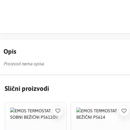
Opis
Proizvod nema opisa
Slični proizvodi