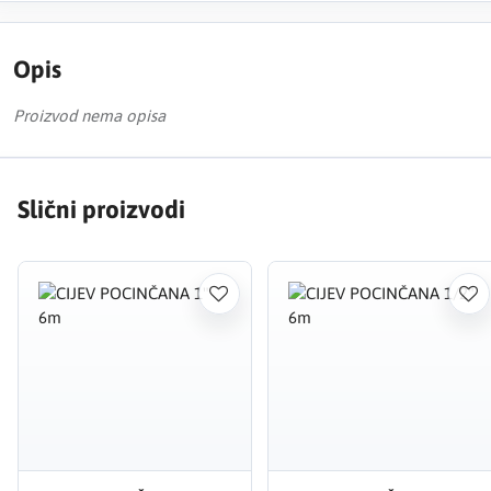
Opis
Proizvod nema opisa
Slični proizvodi