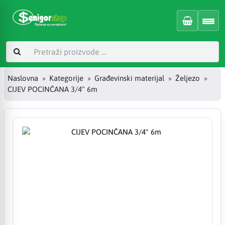
Naslovna
Kategorije
Građevinski materijal
Željezo
CIJEV POCINČANA 3/4" 6m