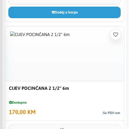
Dodaj u korpu
CIJEV POCINČANA 2 1/2" 6m
Dostupno
170,00 KM
Sa PDV-om