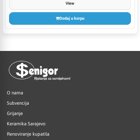
View
Dodaj u korpu
O nama
Subvencija
Grijanje
Keramika Sarajevo
Renoviranje kupatila