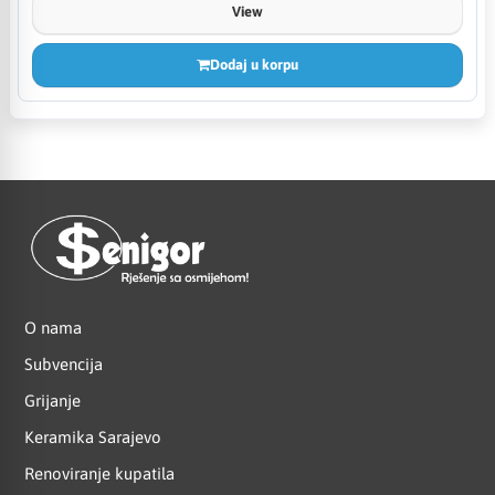
View
Dodaj u korpu
O nama
Subvencija
Grijanje
Keramika Sarajevo
Renoviranje kupatila