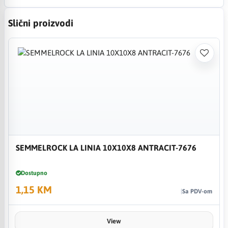
Slični proizvodi
SEMMELROCK LA LINIA 10X10X8 ANTRACIT-7676
Dostupno
1,15 KM
Sa PDV-om
View