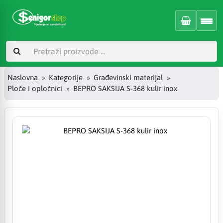
Naslovna
Kategorije
Građevinski materijal
Ploče i opločnici
BEPRO SAKSIJA S-368 kulir inox