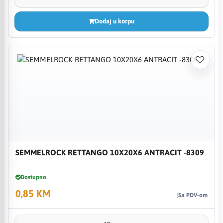
Dodaj u korpu
SEMMELROCK RETTANGO 10X20X6 ANTRACIT -8309
Dostupno
0,85 KM
Sa PDV-om