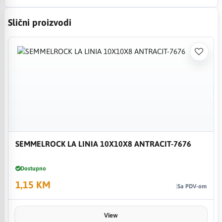
Slični proizvodi
SEMMELROCK LA LINIA 10X10X8 ANTRACIT-7676
Dostupno
1,15 KM
Sa PDV-om
View