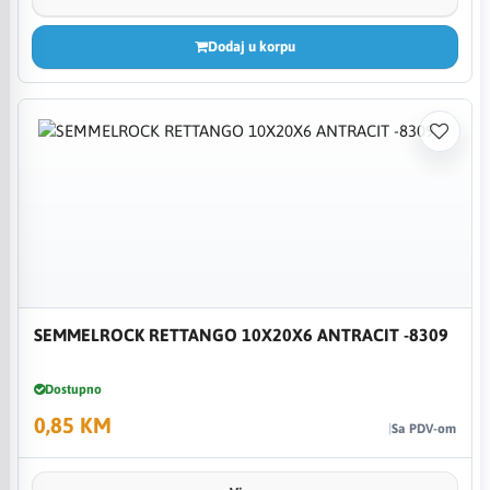
Dodaj u korpu
SEMMELROCK RETTANGO 10X20X6 ANTRACIT -8309
Dostupno
0,85 KM
Sa PDV-om