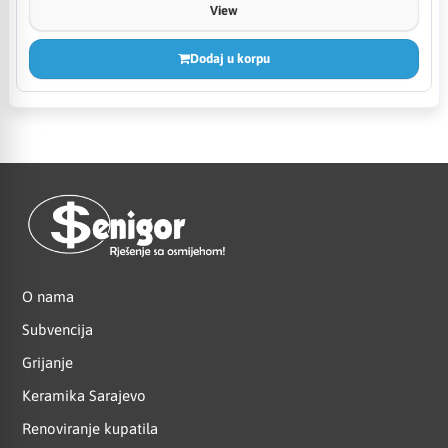
View
Dodaj u korpu
O nama
Subvencija
Grijanje
Keramika Sarajevo
Renoviranje kupatila