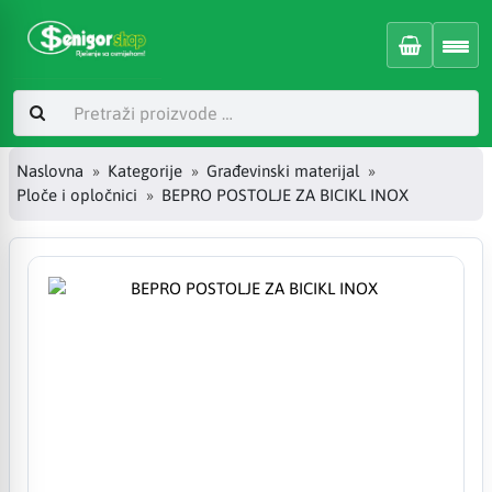
Naslovna
Kategorije
Građevinski materijal
Ploče i opločnici
BEPRO POSTOLJE ZA BICIKL INOX