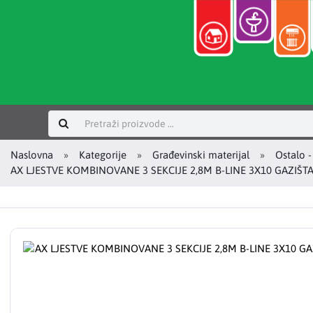
Prijavi se
Naslovna
Kategorije
Građevinski materijal
Ostalo -
AX LJESTVE KOMBINOVANE 3 SEKCIJE 2,8M B-LINE 3X10 GAZIŠT