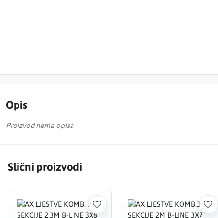
Opis
Proizvod nema opisa
Slični proizvodi