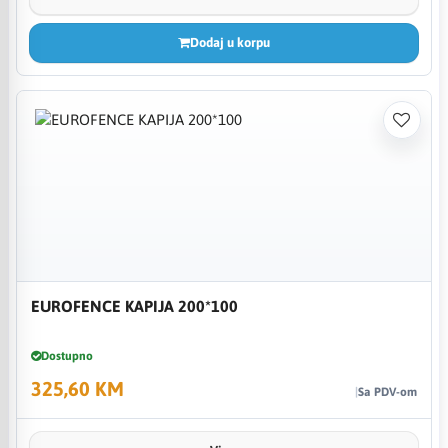
Dodaj u korpu
EUROFENCE KAPIJA 200*100
Dostupno
325,60 KM
Sa PDV-om