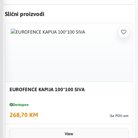
Slični proizvodi
EUROFENCE KAPIJA 100*100 SIVA
Dostupno
268,70 KM
Sa PDV-om
View