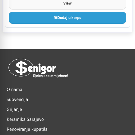
View
Dodaj u korpu
O nama
Subvencija
Grijanje
Keramika Sarajevo
Renoviranje kupatila