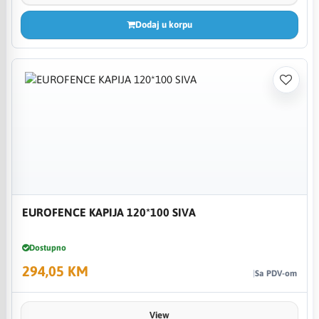
Dodaj u korpu
EUROFENCE KAPIJA 120*100 SIVA
Dostupno
294,05 KM
Sa PDV-om
View