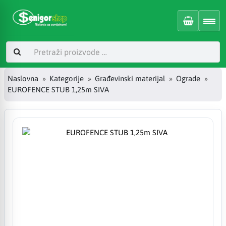
Naslovna
Kategorije
Građevinski materijal
Ograde
EUROFENCE STUB 1,25m SIVA