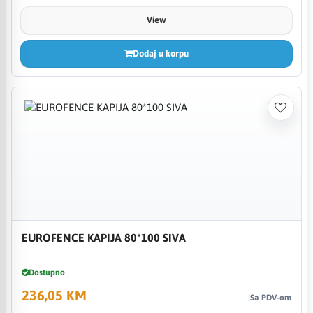
View
Dodaj u korpu
EUROFENCE KAPIJA 80*100 SIVA
Dostupno
236,05 KM
Sa PDV-om