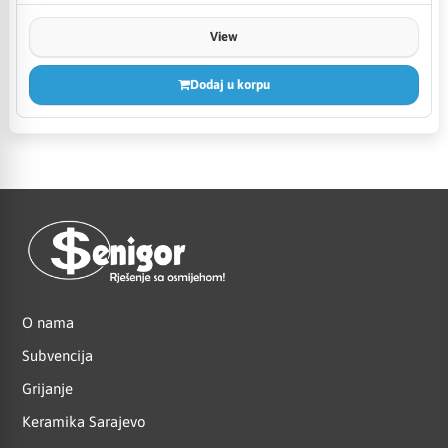
View
Dodaj u korpu
O nama
Subvencija
Grijanje
Keramika Sarajevo