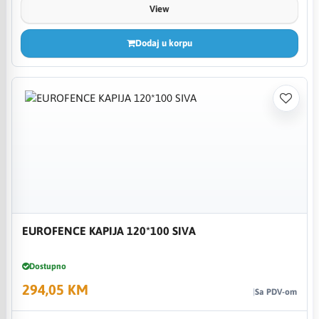
View
Dodaj u korpu
EUROFENCE KAPIJA 120*100 SIVA
Dostupno
294,05 KM
Sa PDV-om