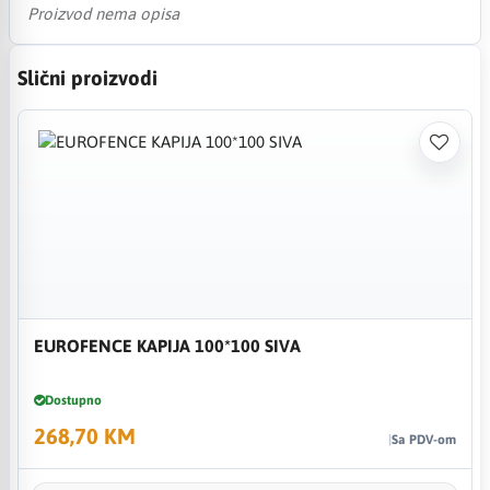
Proizvod nema opisa
Slični proizvodi
EUROFENCE KAPIJA 100*100 SIVA
Dostupno
268,70 KM
Sa PDV-om