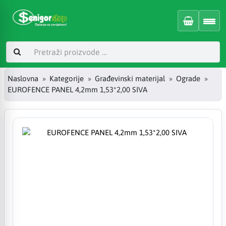
Naslovna
Kategorije
Građevinski materijal
Ograde
EUROFENCE PANEL 4,2mm 1,53*2,00 SIVA