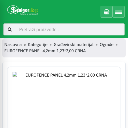
Naslovna
Kategorije
Građevinski materijal
Ograde
EUROFENCE PANEL 4,2mm 1,23*2,00 CRNA