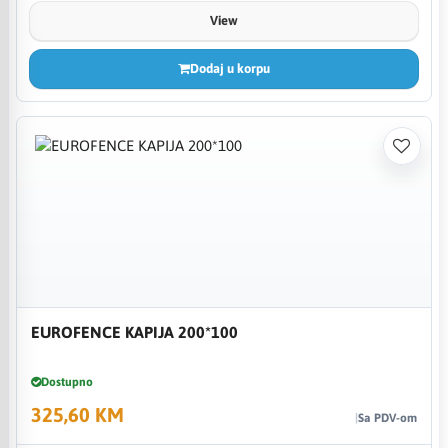
View
Dodaj u korpu
EUROFENCE KAPIJA 200*100
Dostupno
325,60 KM
Sa PDV-om