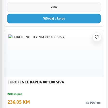
View
Dodaj u korpu
EUROFENCE KAPIJA 80*100 SIVA
Dostupno
236,05 KM
Sa PDV-om