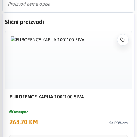
Proizvod nema opisa
Slični proizvodi
EUROFENCE KAPIJA 100*100 SIVA
Dostupno
268,70 KM
Sa PDV-om