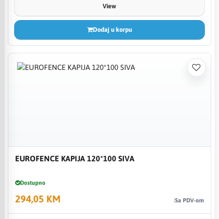
View
Dodaj u korpu
EUROFENCE KAPIJA 120*100 SIVA
Dostupno
294,05 KM
Sa PDV-om