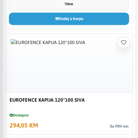
View
Dodaj u korpu
EUROFENCE KAPIJA 120*100 SIVA
Dostupno
294,05 KM
Sa PDV-om