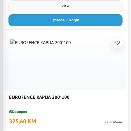
View
Dodaj u korpu
EUROFENCE KAPIJA 200*100
Dostupno
325,60 KM
Sa PDV-om