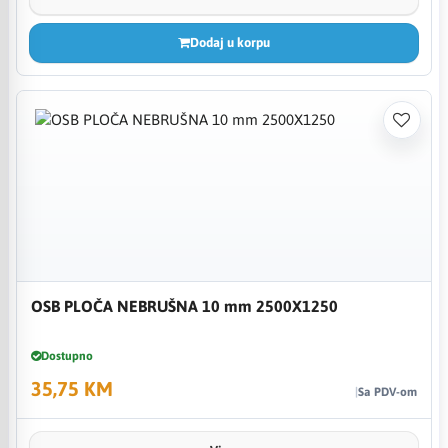
Dodaj u korpu
OSB PLOČA NEBRUŠNA 10 mm 2500X1250
Dostupno
35,75 KM
Sa PDV-om