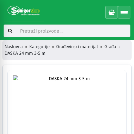
Naslovna
Kategorije
Građevinski materijal
Građa
DASKA 24 mm 3-5 m