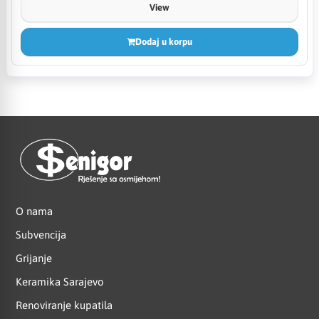
View
Dodaj u korpu
O nama
Subvencija
Grijanje
Keramika Sarajevo
Renoviranje kupatila