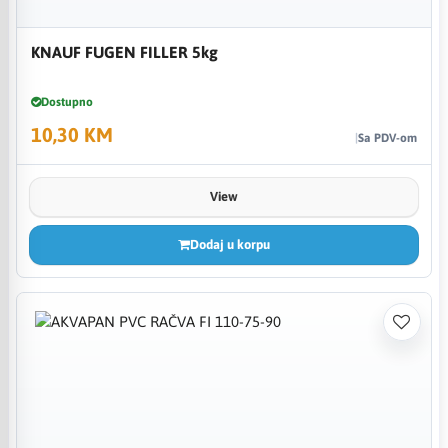
KNAUF FUGEN FILLER 5kg
Dostupno
10,30 KM
Sa PDV-om
View
Dodaj u korpu