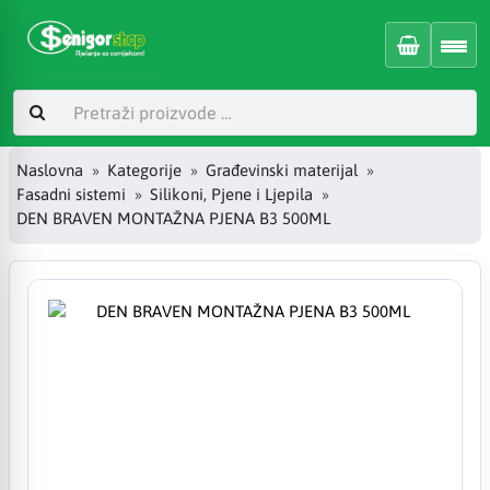
Naslovna
Kategorije
Građevinski materijal
Fasadni sistemi
Silikoni, Pjene i Ljepila
DEN BRAVEN MONTAŽNA PJENA B3 500ML