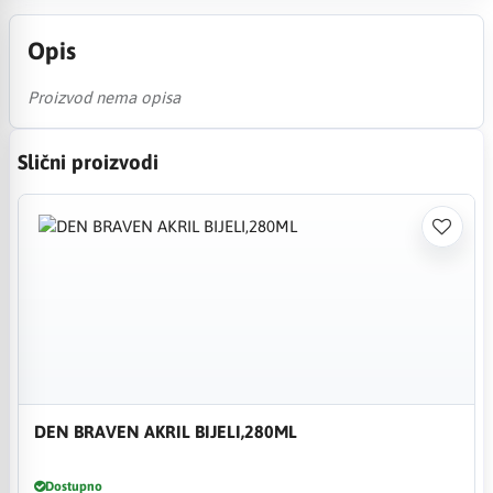
Opis
Proizvod nema opisa
Slični proizvodi
DEN BRAVEN AKRIL BIJELI,280ML
Dostupno