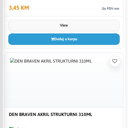
3,45 KM
Sa PDV-om
View
Dodaj u korpu
DEN BRAVEN AKRIL STRUKTURNI 310ML