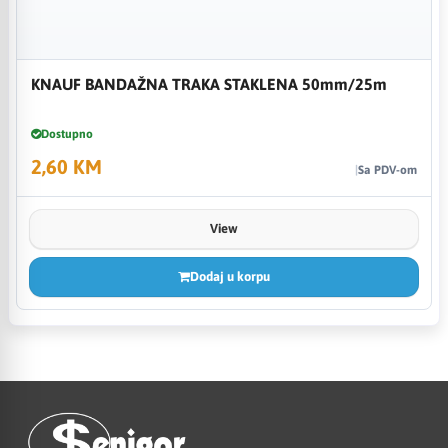
KNAUF BANDAŽNA TRAKA STAKLENA 50mm/25m
Dostupno
2,60 KM
Sa PDV-om
View
Dodaj u korpu